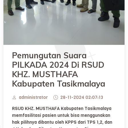
Pemungutan Suara
PILKADA 2024 Di RSUD
KHZ. MUSTHAFA
Kabupaten Tasikmalaya
administrator
28-11-2024 02:07:13
RSUD KHZ. MUSTHAFA Kabupaten Tasikmalaya
memfasilitasi pasien untuk bisa menggunakan
hak pilihnya dibantu oleh KPPS dari TPS 1,2, dan