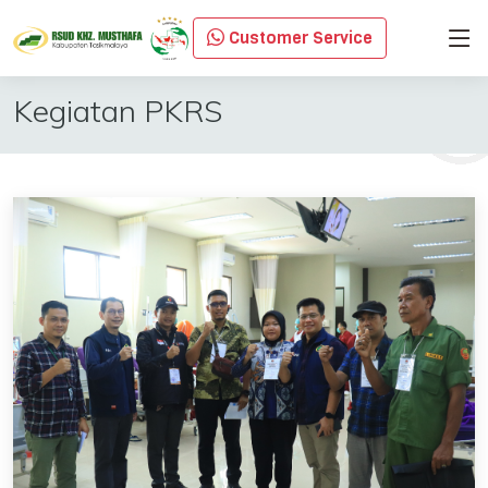
Customer Service
Kegiatan PKRS