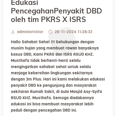
Edukasi
PencegahanPenyakit DBD
oleh tim PKRS X ISRS
administrator
26-11-2024 11:28:32
Hallo Sahabat Sehat !!! Sehubungan dengan
musim hujan yang membuat rawan banyaknya
kasus DBD, Kami PKRS dan ISRS RSUD KHZ.
Musthafa tidak berhenti-henti selalu
mengingatkan sahabat sehat untuk selalu
menjaga kebersihan lingkungan sekitarnya
dengan 3m Plus. Hari ini kami melakukan edukasi
penyakit DBD ke pengunjung dan masyarakat
sekitaran Rumah Sakit, di Aula Masjid Asy-Syifa
RSUD KHZ. Musthafa. Semoga diadakannya
edukasi ini bisa membuat masyarakat lebih
peduli dengan pencegahan DBD ini.