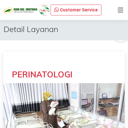
Customer Service
Detail Layanan
PERINATOLOGI