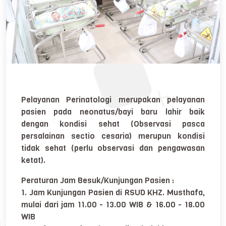
Pelayanan Perinatologi merupakan pelayanan
pasien pada neonatus/bayi baru lahir baik
dengan kondisi sehat (Observasi pasca
persalainan sectio cesaria) merupun kondisi
tidak sehat (perlu observasi dan pengawasan
ketat).
Peraturan Jam Besuk/Kunjungan Pasien :
1. Jam Kunjungan Pasien di RSUD KHZ. Musthafa,
mulai dari jam 11.00 - 13.00 WIB & 16.00 - 18.00
WIB