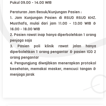
Pukul 09.00 - 14.00 WIB
Peraturan Jam Besuk/Kunjungan Pasien :
1. Jam Kunjungan Pasien di RSUD RSUD KHZ.
Musthafa, mulai dari jam 11.00 - 13.00 WIB &
16.00 - 18.00 WIB
2. Pasien rawat inap hanya diperbolehkan 1 orang
penjaga saja
3. Pasien poli klinik rawat jalan hanya
diperbolehkan 1 orang pengantar & pasien IGD 2
orang pengantar
4. Pengungjung diwajibkan menerapkan protokol
kesehatan, memakai masker, mencuci tangan &
menjaga jarak