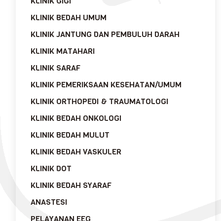
KLINIK GIGI
KLINIK BEDAH UMUM
KLINIK JANTUNG DAN PEMBULUH DARAH
KLINIK MATAHARI
KLINIK SARAF
KLINIK PEMERIKSAAN KESEHATAN/UMUM
KLINIK ORTHOPEDI & TRAUMATOLOGI
KLINIK BEDAH ONKOLOGI
KLINIK BEDAH MULUT
KLINIK BEDAH VASKULER
KLINIK DOT
KLINIK BEDAH SYARAF
ANASTESI
PELAYANAN EEG