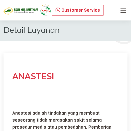
Customer Service
Detail Layanan
ANASTESI
Anestesi adalah tindakan yang membuat
seseorang tidak merasakan sakit selama
prosedur medis atau pembedahan. Pemberian