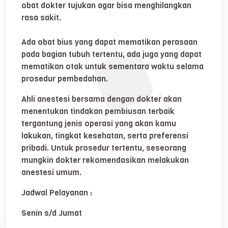
obat dokter tujukan agar bisa menghilangkan
rasa sakit.
Ada obat bius yang dapat mematikan perasaan
pada bagian tubuh tertentu, ada juga yang dapat
mematikan otak untuk sementara waktu selama
prosedur pembedahan.
Ahli anestesi bersama dengan dokter akan
menentukan tindakan pembiusan terbaik
tergantung jenis operasi yang akan kamu
lakukan, tingkat kesehatan, serta preferensi
pribadi. Untuk prosedur tertentu, seseorang
mungkin dokter rekomendasikan melakukan
anestesi umum.
Jadwal Pelayanan :
Senin s/d Jumat