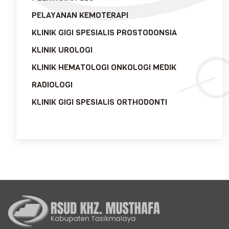
PELAYANAN KEMOTERAPI
KLINIK GIGI SPESIALIS PROSTODONSIA
KLINIK UROLOGI
KLINIK HEMATOLOGI ONKOLOGI MEDIK
RADIOLOGI
KLINIK GIGI SPESIALIS ORTHODONTI