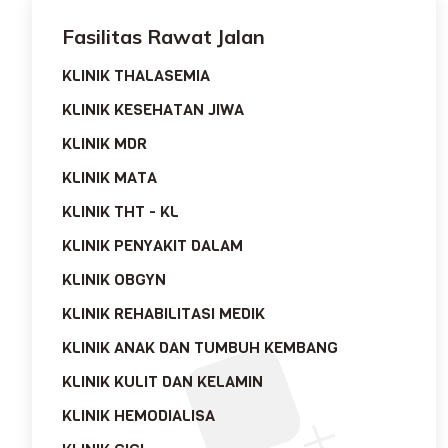
Fasilitas Rawat Jalan
KLINIK THALASEMIA
KLINIK KESEHATAN JIWA
KLINIK MDR
KLINIK MATA
KLINIK THT - KL
KLINIK PENYAKIT DALAM
KLINIK OBGYN
KLINIK REHABILITASI MEDIK
KLINIK ANAK DAN TUMBUH KEMBANG
KLINIK KULIT DAN KELAMIN
KLINIK HEMODIALISA