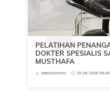
PELATIHAN PENANG
DOKTER SPESIALIS S
MUSTHAFA
administrator
10-06-2026 09:26