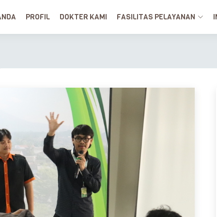
ANDA
PROFIL
DOKTER KAMI
FASILITAS PELAYANAN