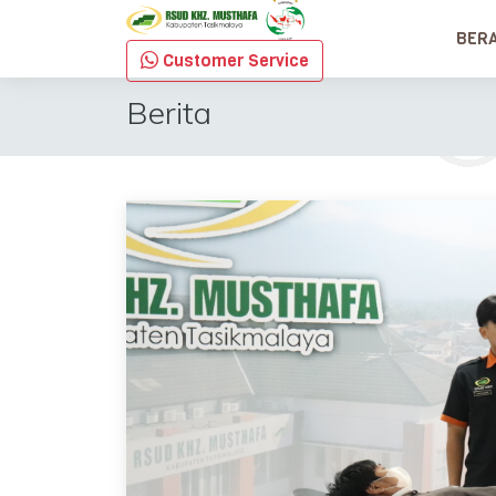
BER
Customer Service
Berita