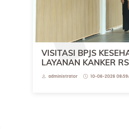
VISITASI BPJS KESE
LAYANAN KANKER RS
administrator
10-06-2026 08:59