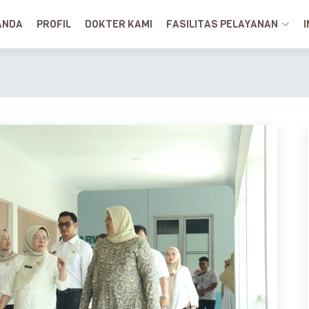
ANDA
PROFIL
DOKTER KAMI
FASILITAS PELAYANAN