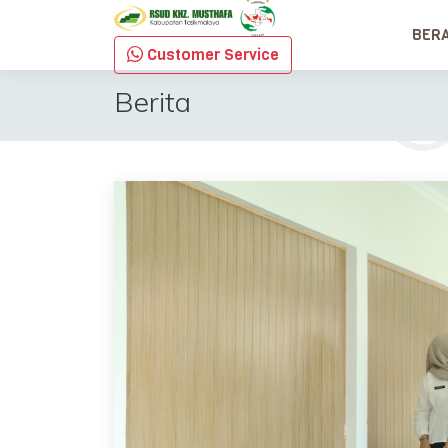
BER
Customer Service
Berita