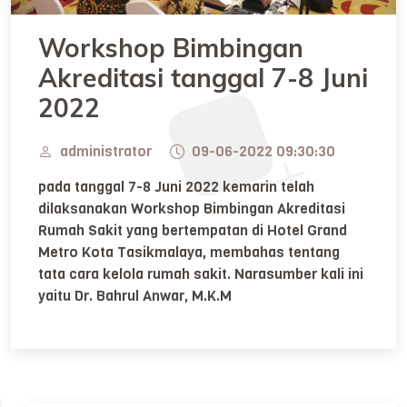
Workshop Bimbingan
Akreditasi tanggal 7-8 Juni
2022
administrator
09-06-2022 09:30:30
pada tanggal 7-8 Juni 2022 kemarin telah
dilaksanakan Workshop Bimbingan Akreditasi
Rumah Sakit yang bertempatan di Hotel Grand
Metro Kota Tasikmalaya, membahas tentang
tata cara kelola rumah sakit. Narasumber kali ini
yaitu Dr. Bahrul Anwar, M.K.M