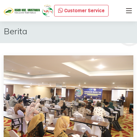
Customer Service
Berita